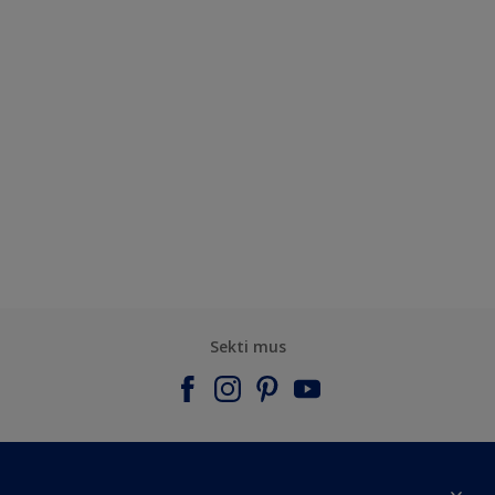
Sekti mus