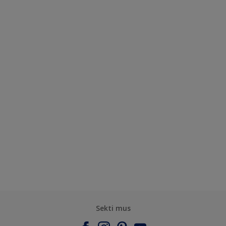
Sekti mus