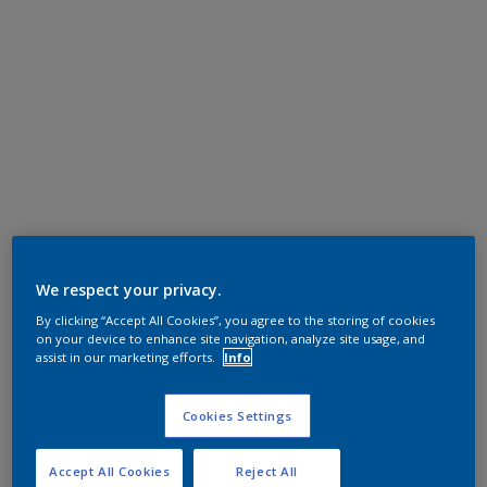
We respect your privacy.
By clicking “Accept All Cookies”, you agree to the storing of cookies
on your device to enhance site navigation, analyze site usage, and
assist in our marketing efforts.
Info
Cookies Settings
Accept All Cookies
Reject All