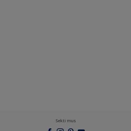
Sekti mus