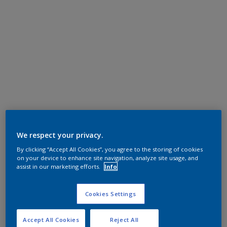
We respect your privacy.
By clicking “Accept All Cookies”, you agree to the storing of cookies
on your device to enhance site navigation, analyze site usage, and
assist in our marketing efforts.
Info
Cookies Settings
Accept All Cookies
Reject All