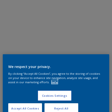
We respect your privacy.
By clicking “Accept All Cookies”, you agree to the storing of cookies
on your device to enhance site navigation, analyze site usage, and
assist in our marketing efforts.
Info
Cookies Settings
Accept All Cookies
Reject All