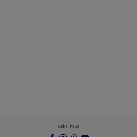
Sekti mus