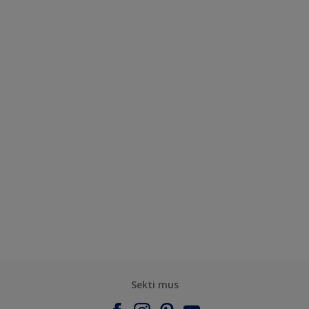
Sekti mus