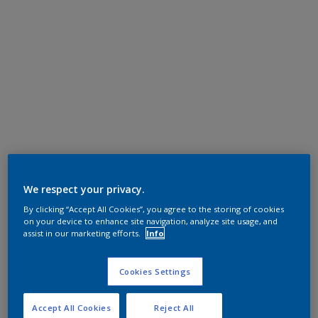
We respect your privacy.
By clicking “Accept All Cookies”, you agree to the storing of cookies
on your device to enhance site navigation, analyze site usage, and
assist in our marketing efforts.
Info
Cookies Settings
Accept All Cookies
Reject All