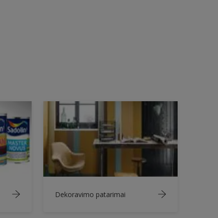
Dekoravimo patarimai