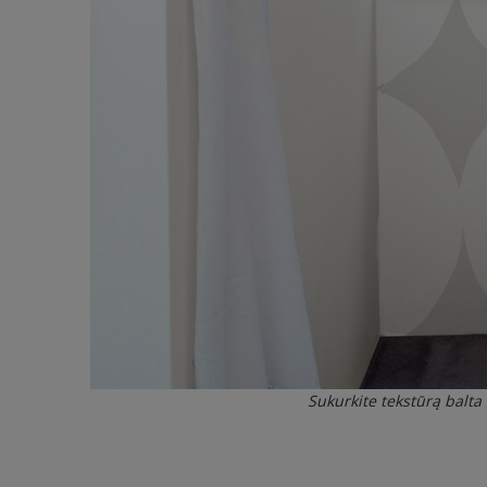
Sukurkite tekstūrą balta