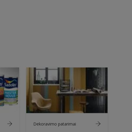
Dekoravimo patarimai