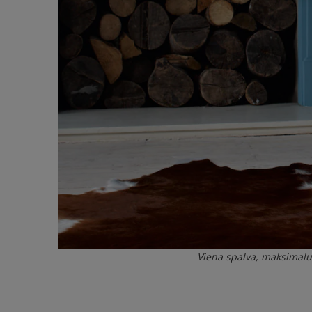
Viena spalva, maksimalu