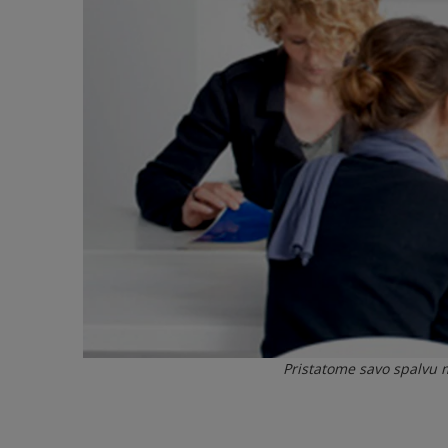
Pristatome savo spalv