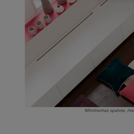
Minimumas spalvos, ma