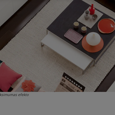
ksimumas efekto