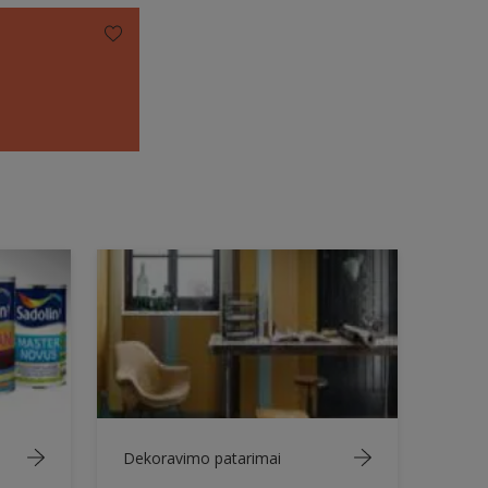
Dekoravimo patarimai