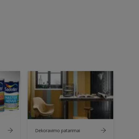
Dekoravimo patarimai