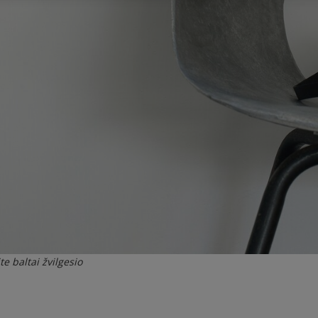
e baltai žvilgesio