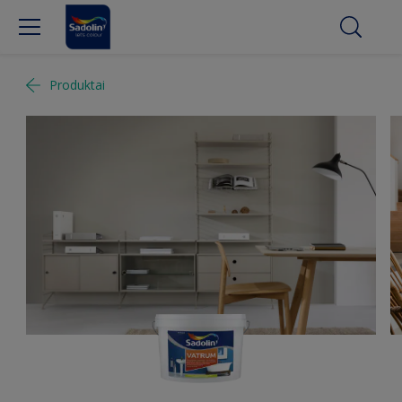
Produktai