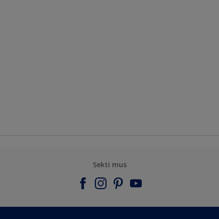
Sekti mus