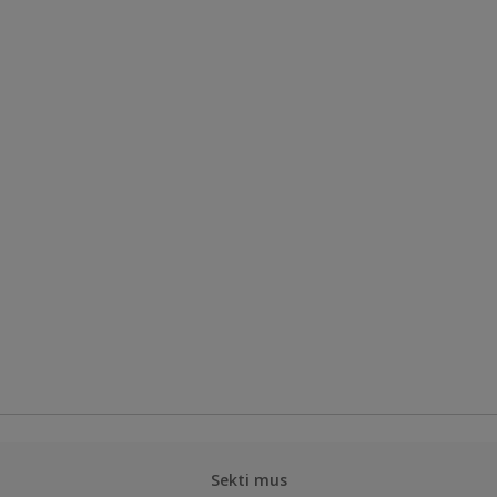
Sekti mus