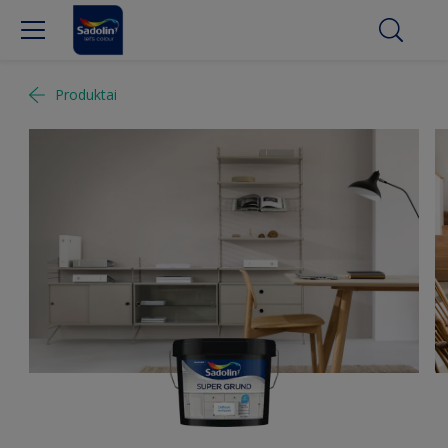
Produktai