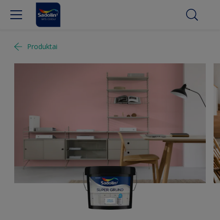
Produktai