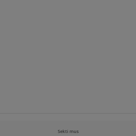
Sekti mus