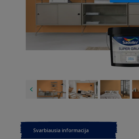
Svarbiausia informacija