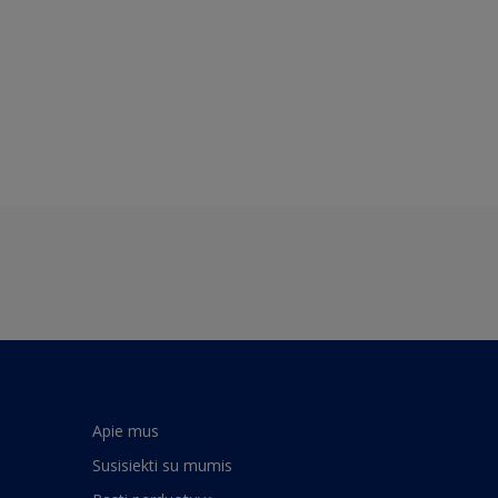
Apie mus
Susisiekti su mumis