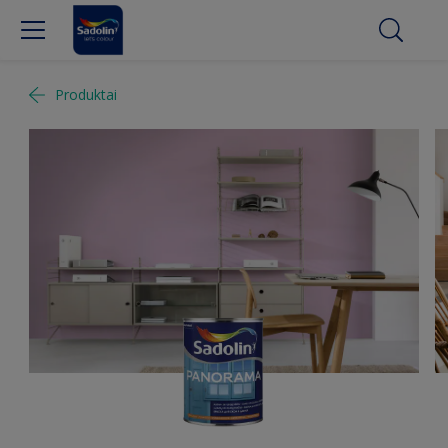
Produktai