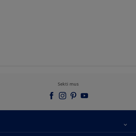
Sekti mus