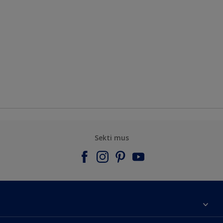
Sekti mus