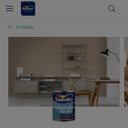
Produktai