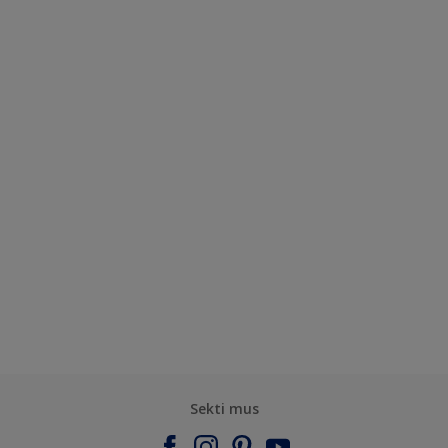
Sekti mus