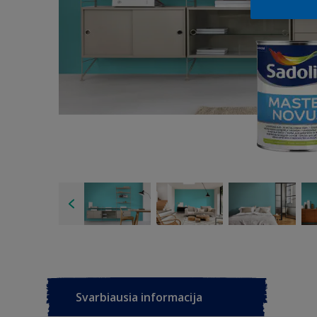
Svarbiausia informacija