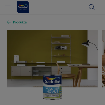
Produktai