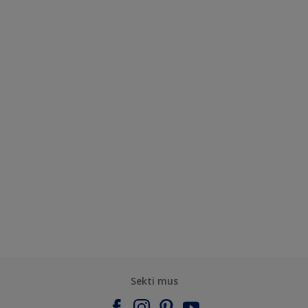
Sekti mus