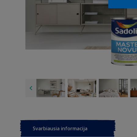
Svarbiausia informacija