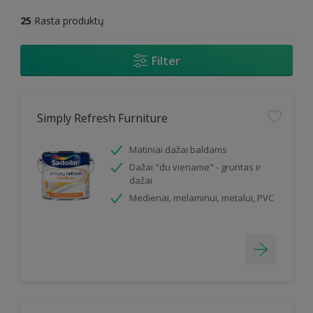
25
Rasta produktų
Filter
Simply Refresh Furniture
Matiniai dažai baldams
Dažai "du viename" - gruntas ir
dažai
Medienai, melaminui, metalui, PVC