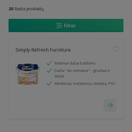
20
Rasta produktų
Filter
Simply Refresh Furniture
Matiniai dažai baldams
Dažai "du viename" - gruntas ir
dažai
Medienai, melaminui, metalui, PVC