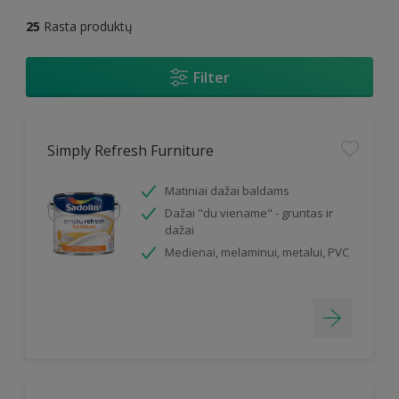
25
Rasta produktų
Filter
Simply Refresh Furniture
Matiniai dažai baldams
Dažai "du viename" - gruntas ir
dažai
Medienai, melaminui, metalui, PVC