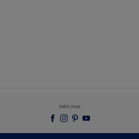
Sekti mus