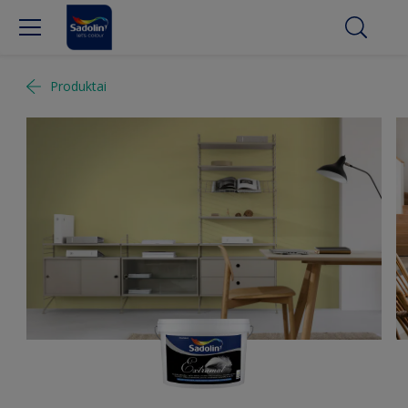
Produktai