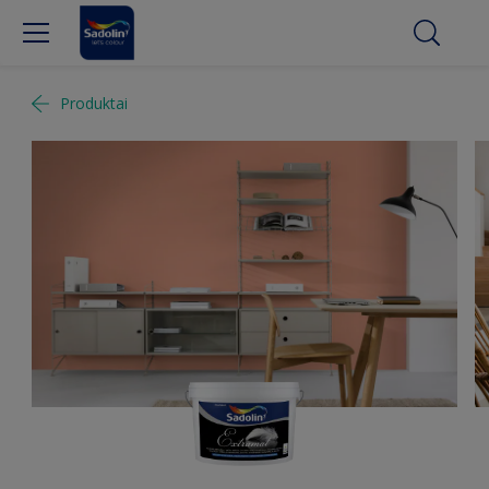
Produktai