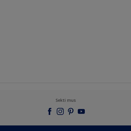
Sekti mus