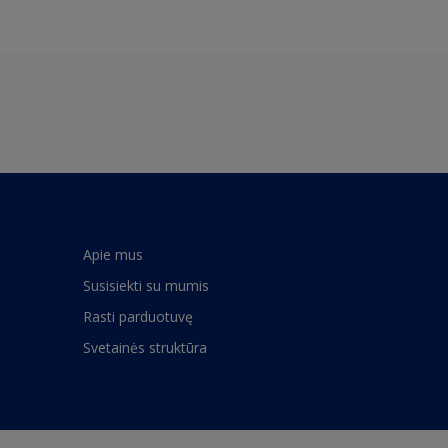
Apie mus
Susisiekti su mumis
Rasti parduotuvę
Svetainės struktūra