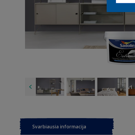
Svarbiausia informacija