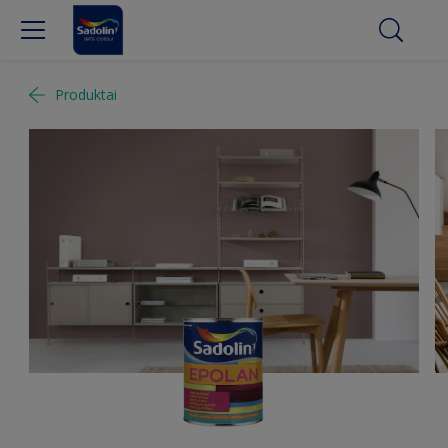
Produktai