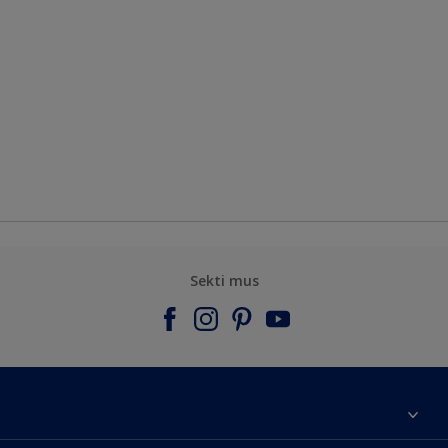
Sekti mus