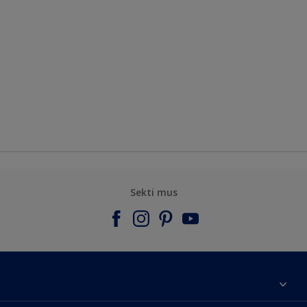
Sekti mus