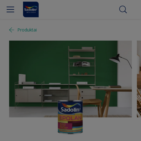
Produktai