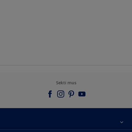
Sekti mus