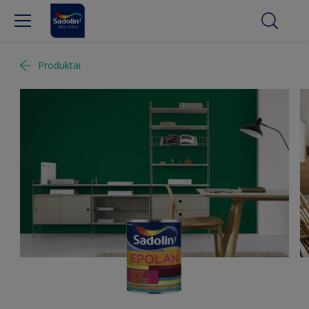
Produktai