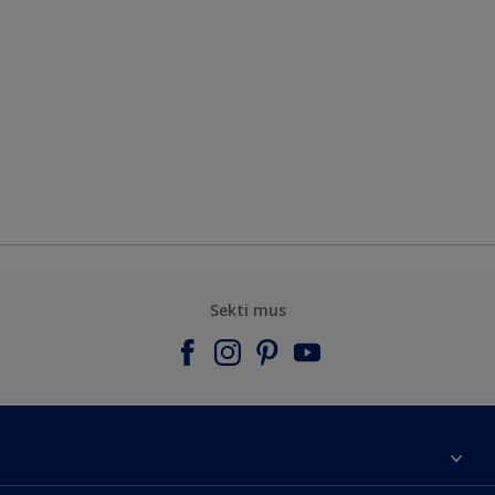
Sekti mus