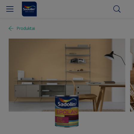
Produktai