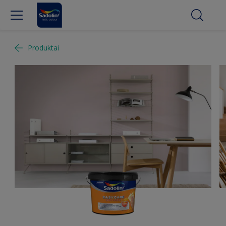
Produktai