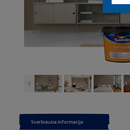
Svarbiausia informacija