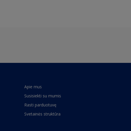
Apie mus
Susisiekti su mumis
Rasti parduotuvę
Svetainės struktūra