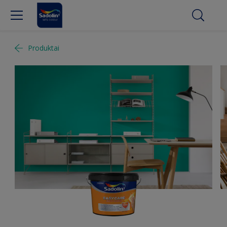
Produktai