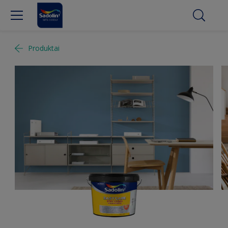
Produktai