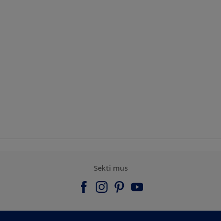
Sekti mus