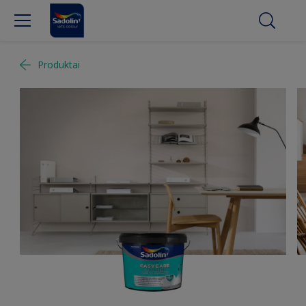
Produktai