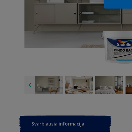
Svarbiausia informacija