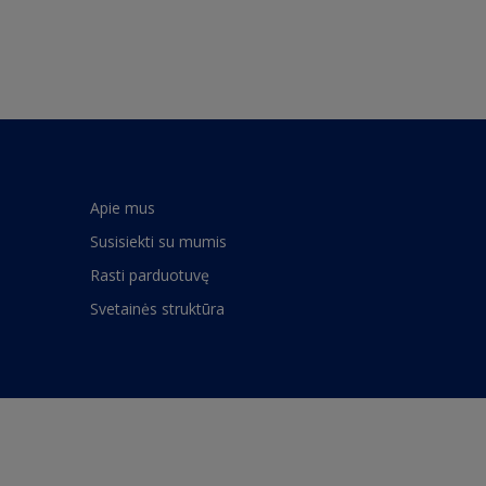
Apie mus
Susisiekti su mumis
Rasti parduotuvę
Svetainės struktūra