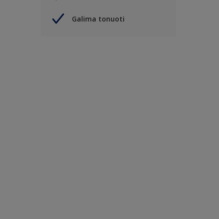
Galima tonuoti