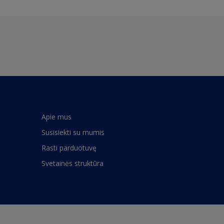
Apie mus
Susisiekti su mumis
Rasti parduotuvę
Svetainės struktūra