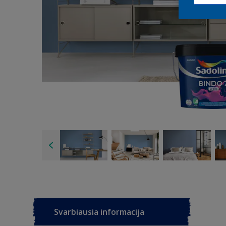
Svarbiausia informacija