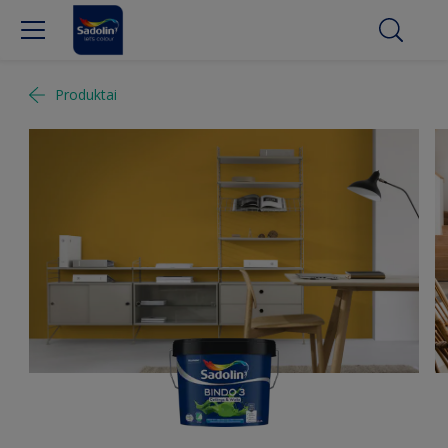
Produktai