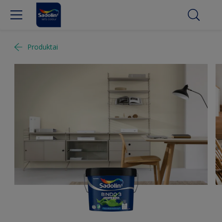
Produktai