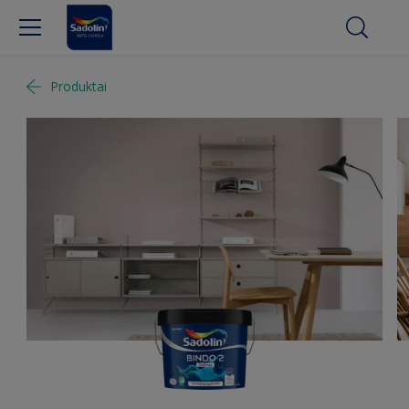
Produktai