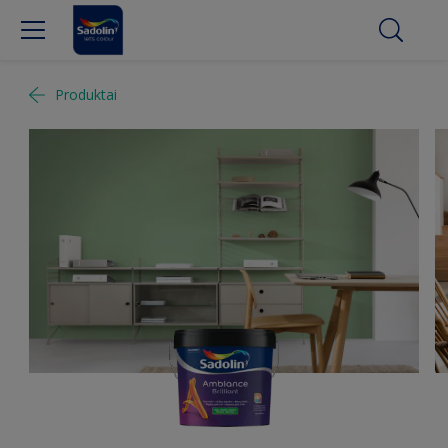
Produktai