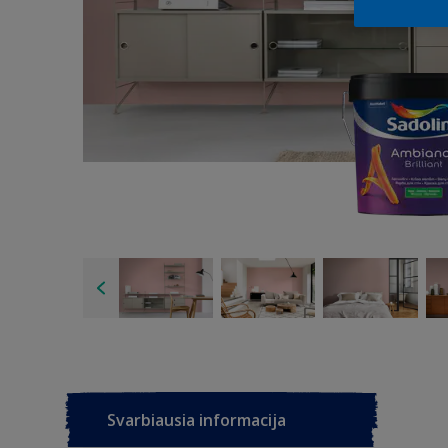
Svarbiausia informacija