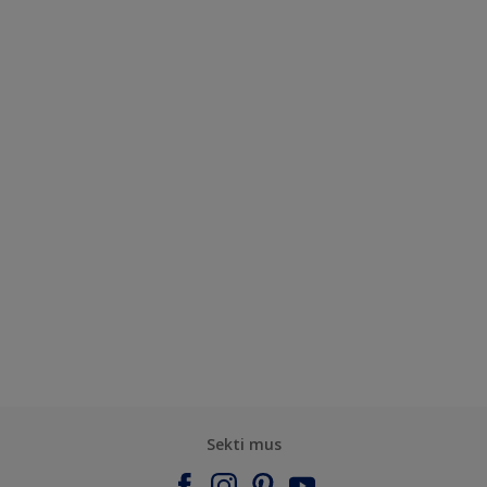
Sekti mus