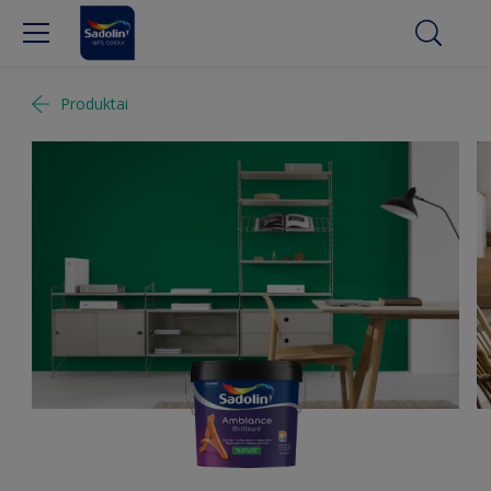
Produktai