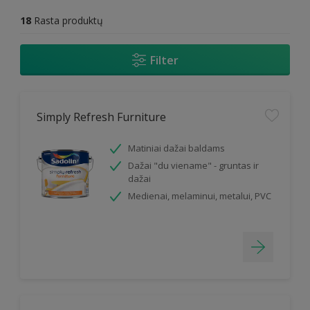
18
Rasta produktų
Filter
Simply Refresh Furniture
Matiniai dažai baldams
Dažai "du viename" - gruntas ir
dažai
Medienai, melaminui, metalui, PVC