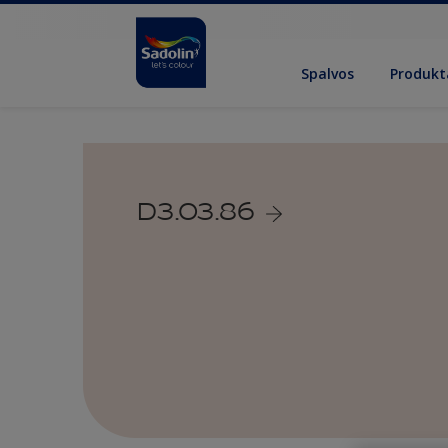
Spalvos
Produkt
D3.03.86