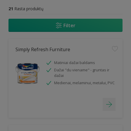
21
Rasta produktų
Filter
Simply Refresh Furniture
Matiniai dažai baldams
Dažai "du viename" - gruntas ir
dažai
Medienai, melaminui, metalui, PVC