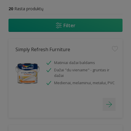
20
Rasta produktų
Filter
Simply Refresh Furniture
Matiniai dažai baldams
Dažai "du viename" - gruntas ir
dažai
Medienai, melaminui, metalui, PVC